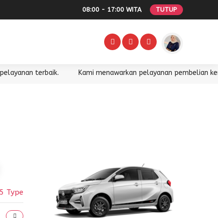
08:00 - 17:00 WITA
TUTUP
yanan terbaik.
Kami menawarkan pelayanan pembelian kendara
5 Type