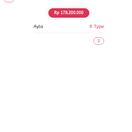
Rp 178.200.000
Ayla
9 Type